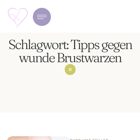
Schlagwort:
Tipps gegen
wunde Brustwarzen