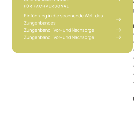
FÜR FACHPERSONAL
Einführung in die spannende Welt des
Zungenbandes
Zungenband | Vor- und Nachsorge
Zungenband | Vor- und Nachsorge