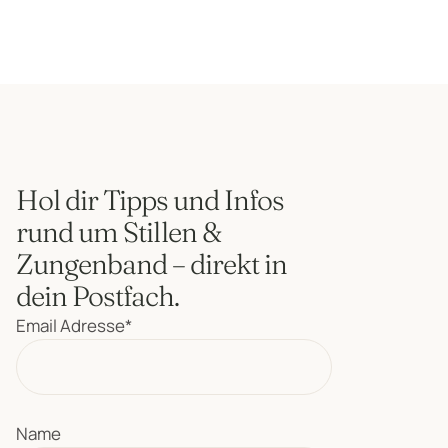
Hol dir Tipps und Infos
rund um Stillen &
Zungenband – direkt in
dein Postfach.
Email Adresse*
Name