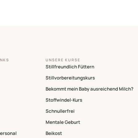
INKS
UNSERE KURSE
Stillfreundlich Füttern
Stillvorbereitungskurs
Bekommt mein Baby ausreichend Milch?
Stoffwindel-Kurs
Schnullerfrei
Mentale Geburt
personal
Beikost