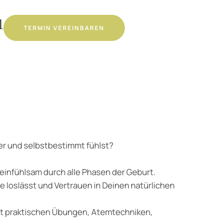
1
TERMIN VEREINBAREN
her und selbstbestimmt fühlst?
einfühlsam durch alle Phasen der Geburt.
e loslässt und Vertrauen in Deinen natürlichen
mit praktischen Übungen, Atemtechniken,