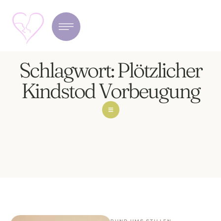
Schlagwort:
Plötzlicher
Kindstod Vorbeugung