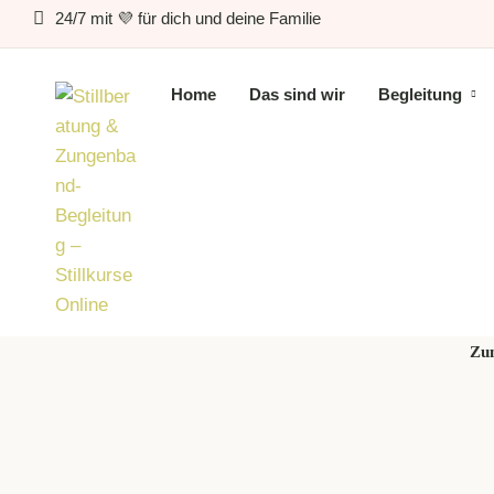
24/7 mit 💜 für dich und deine Familie
Home
Das sind wir
Begleitung
Schlagw
Zu