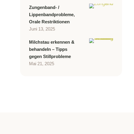
Zungenband- /
Lippenbandprobleme,
Orale Restriktionen
Juni 13, 2025
Milchstau erkennen &
behandeln – Tipps
gegen Stillprobleme
Mai 21, 2025