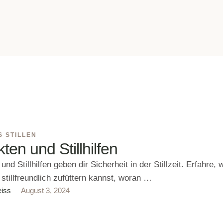
 STILLEN
akten und Stillhilfen
 und Stillhilfen geben dir Sicherheit in der Stillzeit. Erfahre, 
stillfreundlich zufüttern kannst, woran …
eiss
August 3, 2024