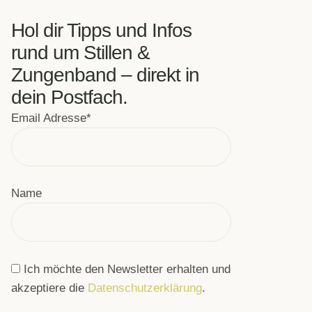
Hol dir Tipps und Infos
rund um Stillen &
Zungenband – direkt in
dein Postfach.
Email Adresse*
Name
Ich möchte den Newsletter erhalten und
akzeptiere die
Datenschutzerklärung
.