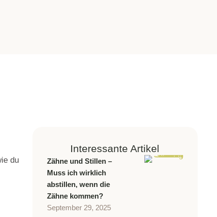
Interessante Artikel
wie du
Zähne und Stillen –
Muss ich wirklich
abstillen, wenn die
Zähne kommen?
September 29, 2025