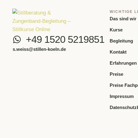
WICHTIGE L
Das sind wir
Kurse
+49 1520 5219851
Begleitung
s.weiss@stillen-koeln.de
Kontakt
Erfahrungen
Preise
Preise Fachp
Impressum
Datenschutz