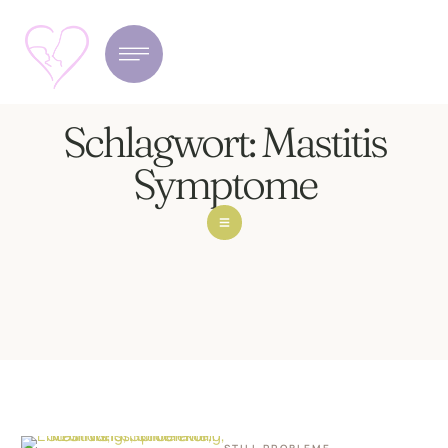
Schlagwort:
Mastitis
Symptome