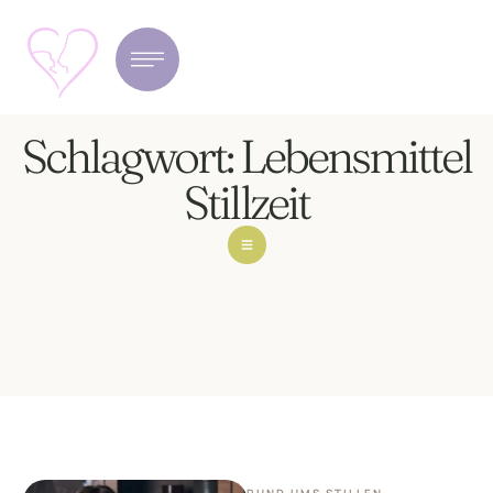
Schlagwort:
Lebensmittel
Stillzeit