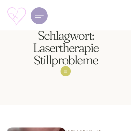
Schlagwort:
Lasertherapie
Stillprobleme