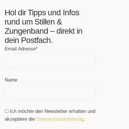
Hol dir Tipps und Infos
rund um Stillen &
Zungenband – direkt in
dein Postfach.
Email Adresse*
Name
Ich möchte den Newsletter erhalten und
akzeptiere die
Datenschutzerklärung
.