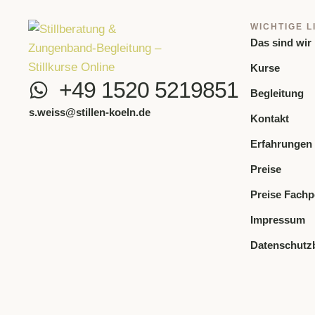
WICHTIGE L
Das sind wir
Kurse
+49 1520 5219851
Begleitung
s.weiss@stillen-koeln.de
Kontakt
Erfahrungen
Preise
Preise Fachp
Impressum
Datenschutz