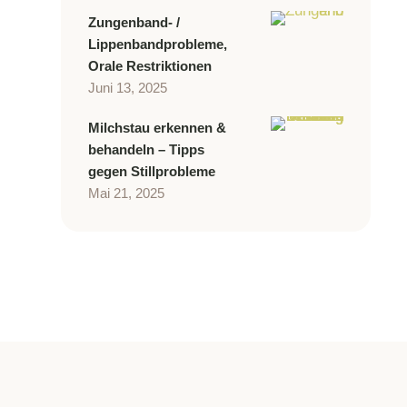
Zungenband- /
Lippenbandprobleme,
Orale Restriktionen
Juni 13, 2025
Milchstau erkennen &
behandeln – Tipps
gegen Stillprobleme
Mai 21, 2025