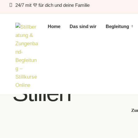
24/7 mit 💜 für dich und deine Familie
Home
Das sind wir
Begleitung
Schlagwort:
Stillen
Zu