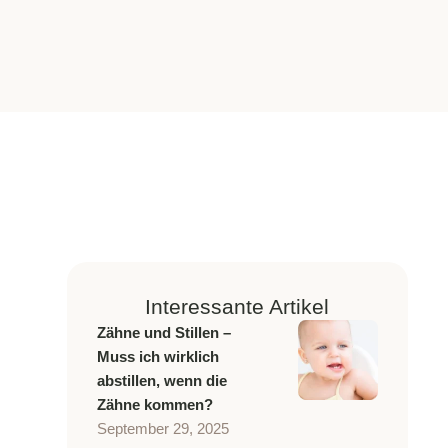
Interessante Artikel
Zähne und Stillen –
Muss ich wirklich
abstillen, wenn die
Zähne kommen?
September 29, 2025