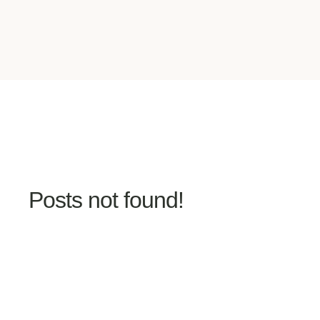
Posts not found!