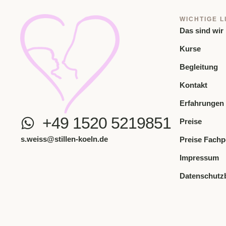
WICHTIGE L
Das sind wir
Kurse
Begleitung
Kontakt
Erfahrungen
+49 1520 5219851
Preise
s.weiss@stillen-koeln.de
Preise Fachp
Impressum
Datenschutz