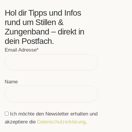
Hol dir Tipps und Infos
rund um Stillen &
Zungenband – direkt in
dein Postfach.
Email Adresse*
Name
Ich möchte den Newsletter erhalten und
akzeptiere die
Datenschutzerklärung
.