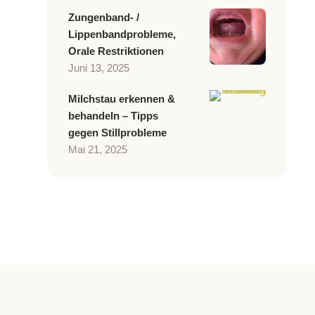
Zungenband- /
Lippenbandprobleme,
Orale Restriktionen
Juni 13, 2025
Milchstau erkennen &
behandeln – Tipps
gegen Stillprobleme
Mai 21, 2025